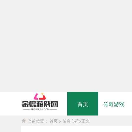
首页
传奇游戏
当前位置：
首页
>
传奇心得
>正文