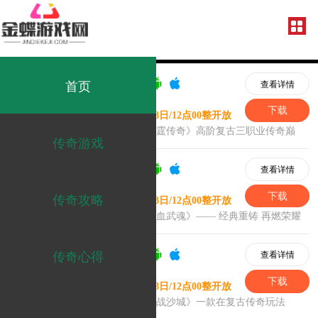
首页
传奇游戏
传奇攻略
传奇心得