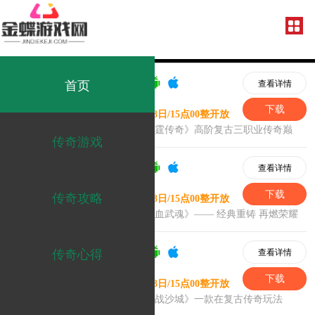
首页
传奇游戏
传奇攻略
传奇心得