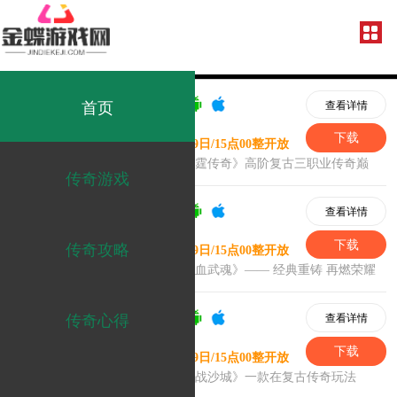
首页
传奇游戏
传奇攻略
传奇心得