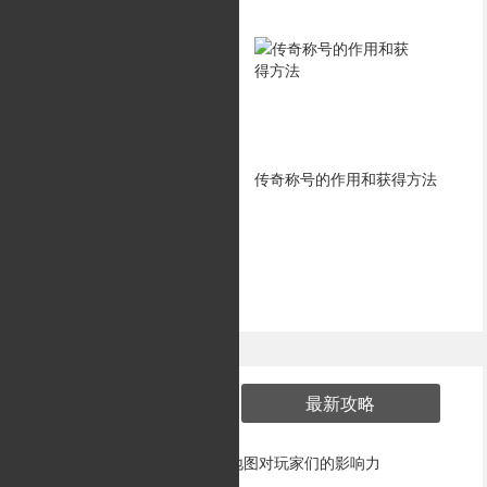
传奇端游好玩在哪里
传奇称号的作用和获得方法
最新游戏
热门攻略
最新攻略
副本地图对玩家们的影响力
1