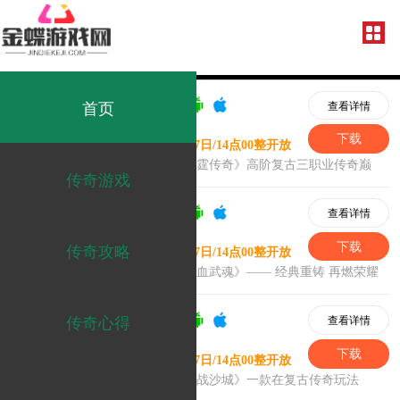
首页
传奇游戏
传奇攻略
传奇心得